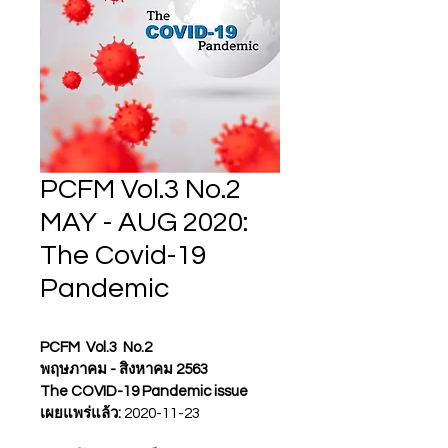
PCFM Vol.3 No.2
MAY - AUG 2020:
The Covid-19
Pandemic
PCFM  Vol.3  No.2 
พฤษภาคม - สิงหาคม 2563
The COVID-19 Pandemic issue
เผยแพร่แล้ว: 
2020-11-23