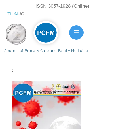
ISSN
3057-1928
(Online)
Journal of Primary Care and Family Medicine