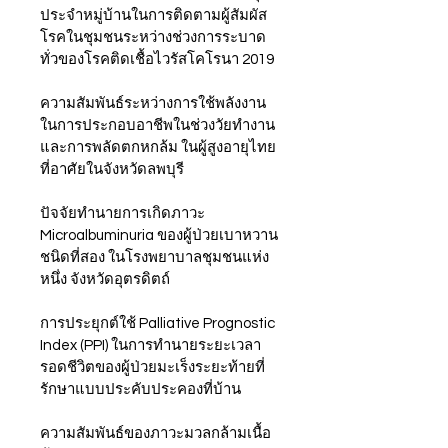
ประจำหมู่บ้านในการติดตามผู้สัมผัส
โรคในชุมชนระหว่างช่วงการระบาด
ทั่วของโรคติดเชื้อไวรัสโคโรนา 2019
ความสัมพันธ์ระหว่างการใช้พลังงาน
ในการประกอบอาชีพในช่วงวัยทำงาน
และการพลัดตกหกล้ม ในผู้สูงอายุไทย 
ที่อาศัยในจังหวัดลพบุรี
ปัจจัยทํานายการเกิดภาวะ 
Microalbuminuria ของผู้ป่วยเบาหวาน
ชนิดที่สอง ในโรงพยาบาลชุมชนแห่ง
หนึ่ง จังหวัดอุตรดิตถ์
การประยุกต์ใช้ Palliative Prognostic 
Index (PPI) ในการทำนายระยะเวลา
รอดชีวิตของผู้ป่วยมะเร็งระยะท้ายที่
รักษาแบบประคับประคองที่บ้าน 
ความสัมพันธ์ของภาวะมวลกล้ามเนื้อ