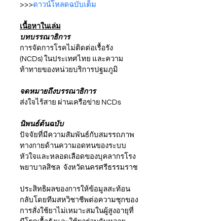
>>>
ดาวน์โหลดฉบับเต็ม
เนื้อหาในเล่ม
บทบรรณาธิการ
การจัดการโรคไม่ติดต่อเรื้อรัง 
(NCDs) ในประเทศไทย และความ
ท้าทายของหน่วยบริการปฐมภูมิ
จดหมายถึงบรรณาธิการ
ส่งใจไร้สาย ผ่านเครือข่าย NCDs
นิพนธ์ต้นฉบับ
ปัจจัยที่มีความสัมพันธ์กับสมรรถภาพ
ทางกายด้านความอดทนของระบบ
หัวใจและหลอดเลือดของบุคลากรโรง
พยาบาลสิชล  จังหวัดนครศรีธรรมราช
ประสิทธิผลของการให้ข้อมูลสะท้อน
กลับโดยทีมสหวิชาชีพต่อความชุกของ
การสั่งใช้ยาไม่เหมาะสมในผู้สูงอายุที่