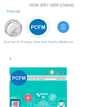
ISSN
3057-1928
(Online)
Journal of Primary Care and Family Medicine