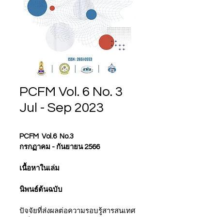
PCFM Vol. 6 No. 3
Jul - Sep 2023
PCFM  Vol.6  No.3
กรกฏาคม - กันยายน 2566
เนื้อหาในเล่ม
นิพนธ์ต้นฉบับ
ปัจจัยที่ส่งผลต่อความรอบรู้สารสนเทศ