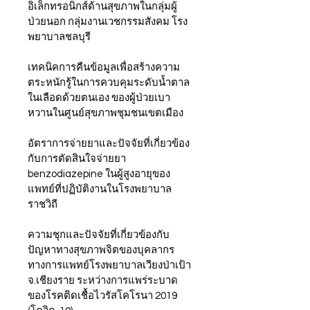
อิเล็กทรอนิกส์ด้านสุขภาพในกลุ่มผู้
ป่วยนอก กลุ่มงานเวชกรรมสังคม โรง
พยาบาลชลบุรี
เทคนิคการคืนข้อมูลเพื่อสร้างความ
ตระหนักรู้ในการควบคุมระดับน้ำตาล
ในเลือดด้วยตนเอง ของผู้ป่วยเบา
หวานในศูนย์สุขภาพชุมชนเขตเมือง
อัตราการจ่ายยาและปัจจัยที่เกี่ยวข้อง
กับการตัดสินใจจ่ายยา 
benzodiazepine ในผู้สูงอายุของ
แพทย์ที่ปฏิบัติงานในโรงพยาบาล
ราชวิถี
ความชุกและปัจจัยที่เกี่ยวข้องกับ
ปัญหาทางสุขภาพจิตของบุคลากร
ทางการแพทย์โรงพยาบาลเวียงป่าเป้า 
จ.เชียงราย ระหว่างการแพร่ระบาด
ของโรคติดเชื้อไวรัสโคโรนา 2019 