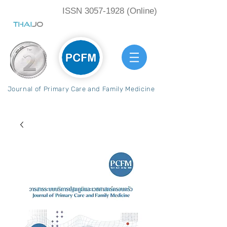
ISSN
3057-1928
(Online)
Journal of Primary Care and Family Medicine